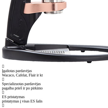
Įgaliotas pardavėjas
Wacaco, Cafelat, Flair ir kt
Specializuotas pardavėjas
pagalba prieš ir po pirkimo
ES pristatymas
pristatymas į visas ES šalis