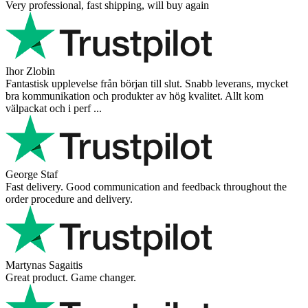
Very professional, fast shipping, will buy again
Ihor Zlobin
Fantastisk upplevelse från början till slut. Snabb leverans, mycket
bra kommunikation och produkter av hög kvalitet. Allt kom
välpackat och i perf ...
George Staf
Fast delivery. Good communication and feedback throughout the
order procedure and delivery.
Martynas Sagaitis
Great product. Game changer.