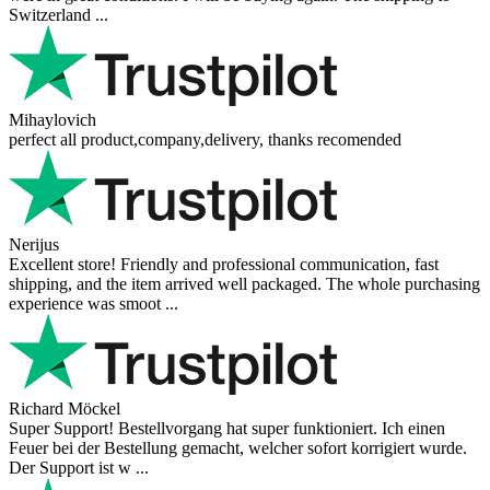
Switzerland ...
Mihaylovich
perfect all product,company,delivery, thanks recomended
Nerijus
Excellent store! Friendly and professional communication, fast
shipping, and the item arrived well packaged. The whole purchasing
experience was smoot ...
Richard Möckel
Super Support! Bestellvorgang hat super funktioniert. Ich einen
Feuer bei der Bestellung gemacht, welcher sofort korrigiert wurde.
Der Support ist w ...