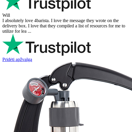
Will
I absolutely love 4barista. I love the message they wrote on the
delivery box. I love that they compiled a list of resources for me to
utilize for lea ...
Pridėti apžvalgą