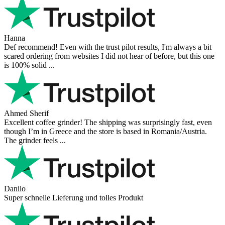
Hanna
Def recommend! Even with the trust pilot results, I'm always a bit
scared ordering from websites I did not hear of before, but this one
is 100% solid ...
Ahmed Sherif
Excellent coffee grinder! The shipping was surprisingly fast, even
though I’m in Greece and the store is based in Romania/Austria.
The grinder feels ...
Danilo
Super schnelle Lieferung und tolles Produkt