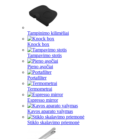
Tampinimo kilimėliai
Knock box
Tampavimo stotis
Pieno ąsočiai
Portafilter
Termometrai
Espresso mirror
Kavos aparato valymas
Stiklo skalavimo priemonė