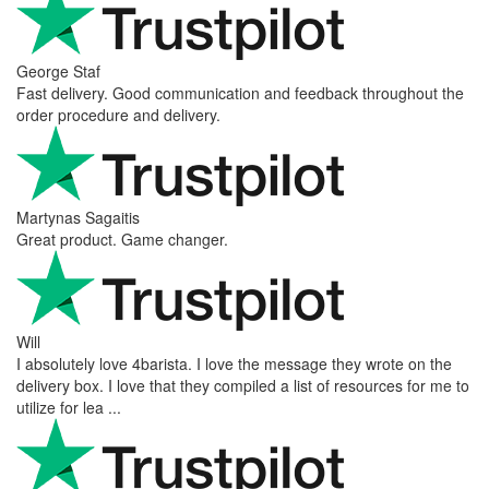
George Staf
Fast delivery. Good communication and feedback throughout the
order procedure and delivery.
Martynas Sagaitis
Great product. Game changer.
Will
I absolutely love 4barista. I love the message they wrote on the
delivery box. I love that they compiled a list of resources for me to
utilize for lea ...