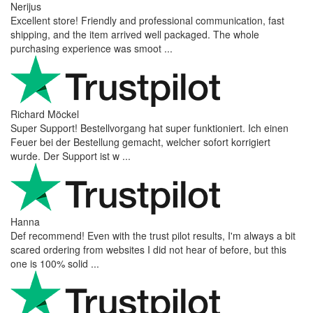
Nerijus
Excellent store! Friendly and professional communication, fast
shipping, and the item arrived well packaged. The whole
purchasing experience was smoot ...
Richard Möckel
Super Support! Bestellvorgang hat super funktioniert. Ich einen
Feuer bei der Bestellung gemacht, welcher sofort korrigiert
wurde. Der Support ist w ...
Hanna
Def recommend! Even with the trust pilot results, I'm always a bit
scared ordering from websites I did not hear of before, but this
one is 100% solid ...