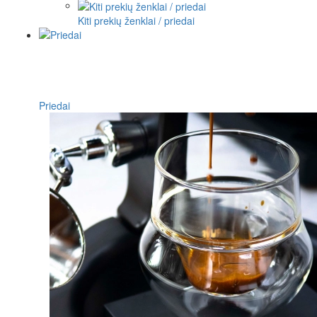
Kiti prekių ženklai / priedai
Priedai