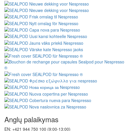
Anglų palaikymas
EN: +421 944 750 100 (9:00-13:00)