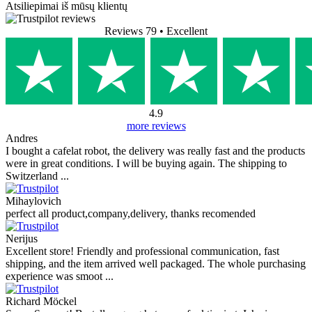
Atsiliepimai iš mūsų klientų
Reviews 79
• Excellent
4.9
more reviews
Andres
I bought a cafelat robot, the delivery was really fast and the products
were in great conditions. I will be buying again. The shipping to
Switzerland ...
Mihaylovich
perfect all product,company,delivery, thanks recomended
Nerijus
Excellent store! Friendly and professional communication, fast
shipping, and the item arrived well packaged. The whole purchasing
experience was smoot ...
Richard Möckel