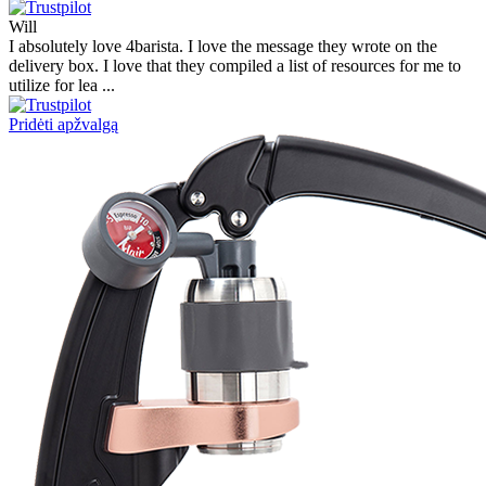
Will
I absolutely love 4barista. I love the message they wrote on the
delivery box. I love that they compiled a list of resources for me to
utilize for lea ...
Pridėti apžvalgą