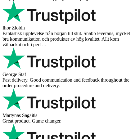
Ihor Zlobin
Fantastisk upplevelse från början till slut. Snabb leverans, mycket
bra kommunikation och produkter av hög kvalitet. Allt kom
välpackat och i perf ...
George Staf
Fast delivery. Good communication and feedback throughout the
order procedure and delivery.
Martynas Sagaitis
Great product. Game changer.