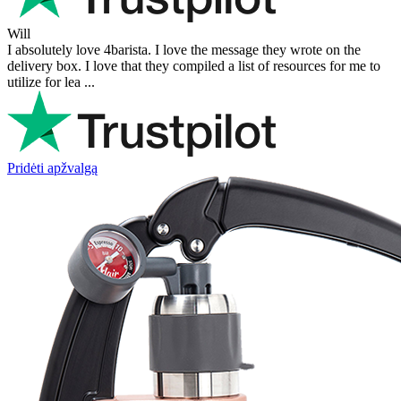
Will
I absolutely love 4barista. I love the message they wrote on the
delivery box. I love that they compiled a list of resources for me to
utilize for lea ...
Pridėti apžvalgą