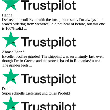
Hanna
Def recommend! Even with the trust pilot results, I'm always a bit
scared ordering from websites I did not hear of before, but this one
is 100% solid ...
Ahmed Sherif
Excellent coffee grinder! The shipping was surprisingly fast, even
though I’m in Greece and the store is based in Romania/Austria.
The grinder feels ...
Danilo
Super schnelle Lieferung und tolles Produkt