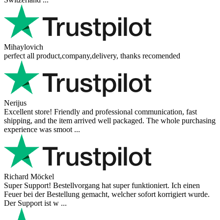
Mihaylovich
perfect all product,company,delivery, thanks recomended
Nerijus
Excellent store! Friendly and professional communication, fast
shipping, and the item arrived well packaged. The whole purchasing
experience was smoot ...
Richard Möckel
Super Support! Bestellvorgang hat super funktioniert. Ich einen
Feuer bei der Bestellung gemacht, welcher sofort korrigiert wurde.
Der Support ist w ...