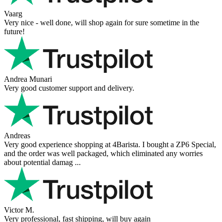
Vaarg
Very nice - well done, will shop again for sure sometime in the
future!
Andrea Munari
Very good customer support and delivery.
Andreas
Very good experience shopping at 4Barista. I bought a ZP6 Special,
and the order was well packaged, which eliminated any worries
about potential damag ...
Victor M.
Very professional, fast shipping, will buy again