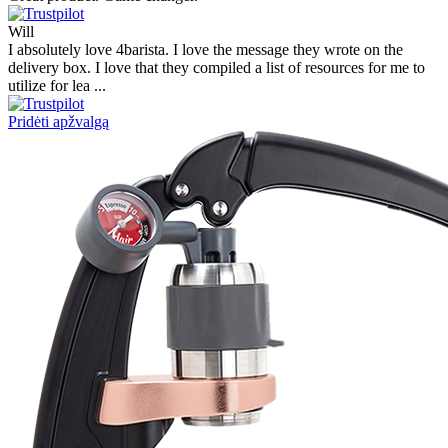
Will
I absolutely love 4barista. I love the message they wrote on the
delivery box. I love that they compiled a list of resources for me to
utilize for lea ...
Pridėti apžvalgą