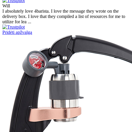
Will
I absolutely love 4barista. I love the message they wrote on the
delivery box. I love that they compiled a list of resources for me to
utilize for lea ...
Pridėti apžvalgą