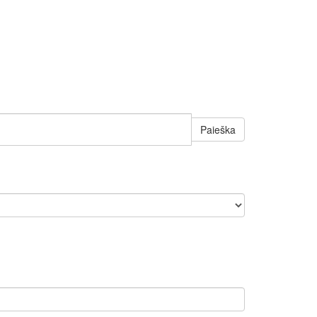
Paieška