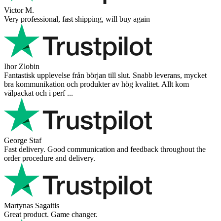
Victor M.
Very professional, fast shipping, will buy again
Ihor Zlobin
Fantastisk upplevelse från början till slut. Snabb leverans, mycket
bra kommunikation och produkter av hög kvalitet. Allt kom
välpackat och i perf ...
George Staf
Fast delivery. Good communication and feedback throughout the
order procedure and delivery.
Martynas Sagaitis
Great product. Game changer.