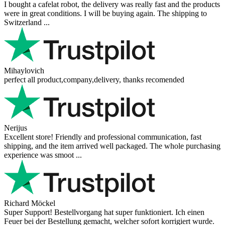
I bought a cafelat robot, the delivery was really fast and the products
were in great conditions. I will be buying again. The shipping to
Switzerland ...
Mihaylovich
perfect all product,company,delivery, thanks recomended
Nerijus
Excellent store! Friendly and professional communication, fast
shipping, and the item arrived well packaged. The whole purchasing
experience was smoot ...
Richard Möckel
Super Support! Bestellvorgang hat super funktioniert. Ich einen
Feuer bei der Bestellung gemacht, welcher sofort korrigiert wurde.