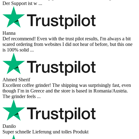
Der Support ist w ...
Hanna
Def recommend! Even with the trust pilot results, I'm always a bit
scared ordering from websites I did not hear of before, but this one
is 100% solid ...
Ahmed Sherif
Excellent coffee grinder! The shipping was surprisingly fast, even
though I’m in Greece and the store is based in Romania/Austria.
The grinder feels ...
Danilo
Super schnelle Lieferung und tolles Produkt