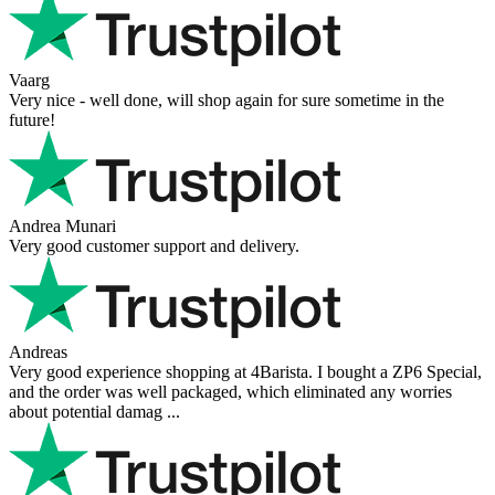
Vaarg
Very nice - well done, will shop again for sure sometime in the
future!
Andrea Munari
Very good customer support and delivery.
Andreas
Very good experience shopping at 4Barista. I bought a ZP6 Special,
and the order was well packaged, which eliminated any worries
about potential damag ...