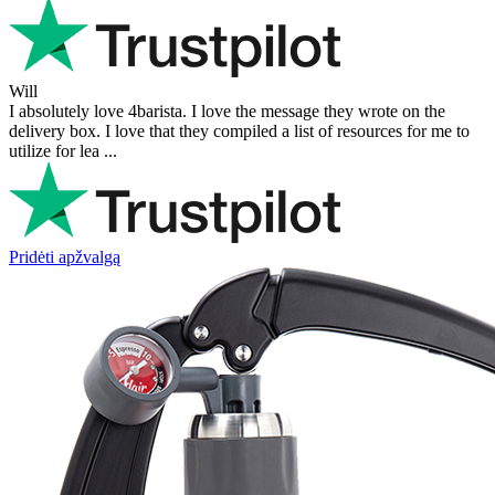
Will
I absolutely love 4barista. I love the message they wrote on the
delivery box. I love that they compiled a list of resources for me to
utilize for lea ...
Pridėti apžvalgą