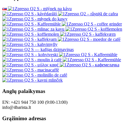
Anglų palaikymas
EN: +421 944 750 100 (9:00-13:00)
info@4barista.lt
Grąžinimo adresas