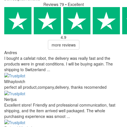
Reviews 79
• Excellent
4.9
more reviews
Andres
I bought a cafelat robot, the delivery was really fast and the
products were in great conditions. I will be buying again. The
shipping to Switzerland ...
Mihaylovich
perfect all product,company,delivery, thanks recomended
Nerijus
Excellent store! Friendly and professional communication, fast
shipping, and the item arrived well packaged. The whole
purchasing experience was smoot ...