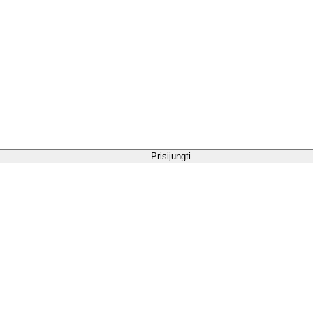
Prisijungti