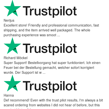
Nerijus
Excellent store! Friendly and professional communication, fast
shipping, and the item arrived well packaged. The whole
purchasing experience was smoot ...
Richard Möckel
Super Support! Bestellvorgang hat super funktioniert. Ich einen
Feuer bei der Bestellung gemacht, welcher sofort korrigiert
wurde. Der Support ist w ...
Hanna
Def recommend! Even with the trust pilot results, I'm always a bit
scared ordering from websites I did not hear of before, but this