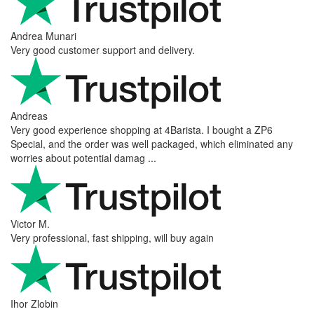
Andrea Munari
Very good customer support and delivery.
Andreas
Very good experience shopping at 4Barista. I bought a ZP6
Special, and the order was well packaged, which eliminated any
worries about potential damag ...
Victor M.
Very professional, fast shipping, will buy again
Ihor Zlobin