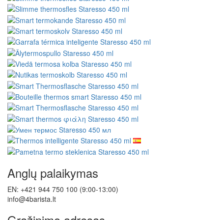
Anglų palaikymas
EN: +421 944 750 100 (9:00-13:00)
info@4barista.lt
Grąžinimo adresas