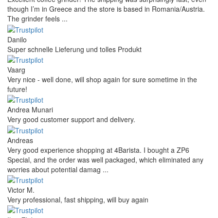
though I’m in Greece and the store is based in Romania/Austria.
The grinder feels ...
Danilo
Super schnelle Lieferung und tolles Produkt
Vaarg
Very nice - well done, will shop again for sure sometime in the
future!
Andrea Munari
Very good customer support and delivery.
Andreas
Very good experience shopping at 4Barista. I bought a ZP6
Special, and the order was well packaged, which eliminated any
worries about potential damag ...
Victor M.
Very professional, fast shipping, will buy again