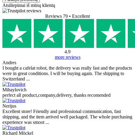
Atsiliepimai iš mūsų klientų
Reviews 79
• Excellent
4.9
more reviews
Andres
I bought a cafelat robot, the delivery was really fast and the products
were in great conditions. I will be buying again. The shipping to
Switzerland ...
Mihaylovich
perfect all product,company,delivery, thanks recomended
Nerijus
Excellent store! Friendly and professional communication, fast
shipping, and the item arrived well packaged. The whole purchasing
experience was smoot ...
Richard Möckel