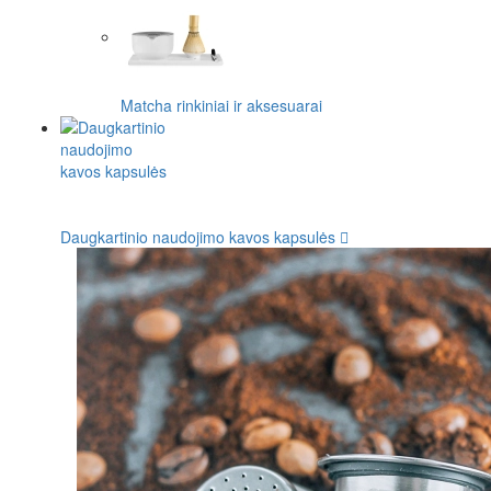
Matcha rinkiniai ir aksesuarai
Daugkartinio naudojimo kavos kapsulės