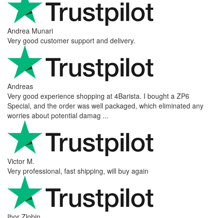
Andrea Munari
Very good customer support and delivery.
Andreas
Very good experience shopping at 4Barista. I bought a ZP6
Special, and the order was well packaged, which eliminated any
worries about potential damag ...
Victor M.
Very professional, fast shipping, will buy again
Ihor Zlobin