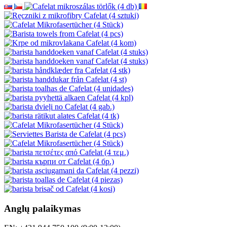
Anglų palaikymas