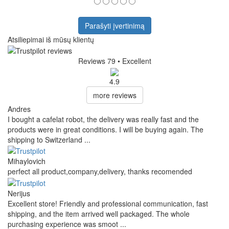
Parašyti įvertinimą
Atsiliepimai iš mūsų klientų
Reviews 79
• Excellent
4.9
more reviews
Andres
I bought a cafelat robot, the delivery was really fast and the
products were in great conditions. I will be buying again. The
shipping to Switzerland ...
Mihaylovich
perfect all product,company,delivery, thanks recomended
Nerijus
Excellent store! Friendly and professional communication, fast
shipping, and the item arrived well packaged. The whole
purchasing experience was smoot ...