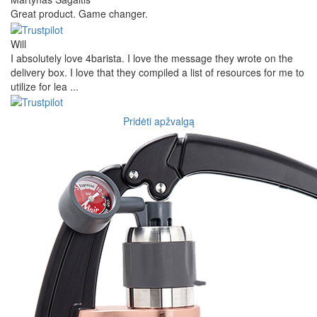
Great product. Game changer.
Will
I absolutely love 4barista. I love the message they wrote on the
delivery box. I love that they compiled a list of resources for me to
utilize for lea ...
Pridėti apžvalgą